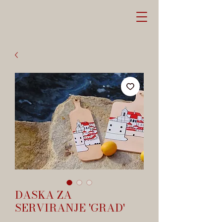
DASKA ZA
SERVIRANJE 'GRAD'